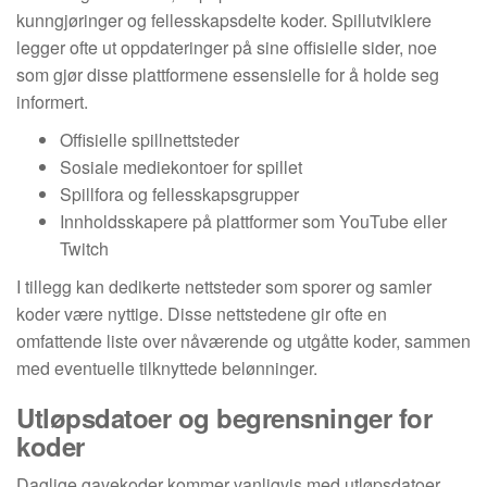
kunngjøringer og fellesskapsdelte koder. Spillutviklere
legger ofte ut oppdateringer på sine offisielle sider, noe
som gjør disse plattformene essensielle for å holde seg
informert.
Offisielle spillnettsteder
Sosiale mediekontoer for spillet
Spillfora og fellesskapsgrupper
Innholdsskapere på plattformer som YouTube eller
Twitch
I tillegg kan dedikerte nettsteder som sporer og samler
koder være nyttige. Disse nettstedene gir ofte en
omfattende liste over nåværende og utgåtte koder, sammen
med eventuelle tilknyttede belønninger.
Utløpsdatoer og begrensninger for
koder
Daglige gavekoder kommer vanligvis med utløpsdatoer,