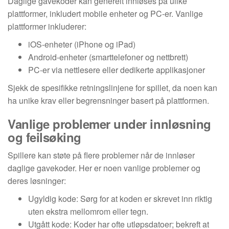
Daglige gavekoder kan generelt innløses på ulike
plattformer, inkludert mobile enheter og PC-er. Vanlige
plattformer inkluderer:
iOS-enheter (iPhone og iPad)
Android-enheter (smarttelefoner og nettbrett)
PC-er via nettlesere eller dedikerte applikasjoner
Sjekk de spesifikke retningslinjene for spillet, da noen kan
ha unike krav eller begrensninger basert på plattformen.
Vanlige problemer under innløsning
og feilsøking
Spillere kan støte på flere problemer når de innløser
daglige gavekoder. Her er noen vanlige problemer og
deres løsninger:
Ugyldig kode: Sørg for at koden er skrevet inn riktig
uten ekstra mellomrom eller tegn.
Utgått kode: Koder har ofte utløpsdatoer; bekreft at