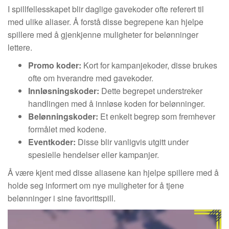
I spillfellesskapet blir daglige gavekoder ofte referert til
med ulike aliaser. Å forstå disse begrepene kan hjelpe
spillere med å gjenkjenne muligheter for belønninger
lettere.
Promo koder:
Kort for kampanjekoder, disse brukes
ofte om hverandre med gavekoder.
Innløsningskoder:
Dette begrepet understreker
handlingen med å innløse koden for belønninger.
Belønningskoder:
Et enkelt begrep som fremhever
formålet med kodene.
Eventkoder:
Disse blir vanligvis utgitt under
spesielle hendelser eller kampanjer.
Å være kjent med disse aliasene kan hjelpe spillere med å
holde seg informert om nye muligheter for å tjene
belønninger i sine favorittspill.