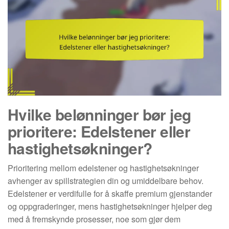
Hvilke belønninger bør jeg
prioritere: Edelstener eller
hastighetsøkninger?
Prioritering mellom edelstener og hastighetsøkninger
avhenger av spillstrategien din og umiddelbare behov.
Edelstener er verdifulle for å skaffe premium gjenstander
og oppgraderinger, mens hastighetsøkninger hjelper deg
med å fremskynde prosesser, noe som gjør dem