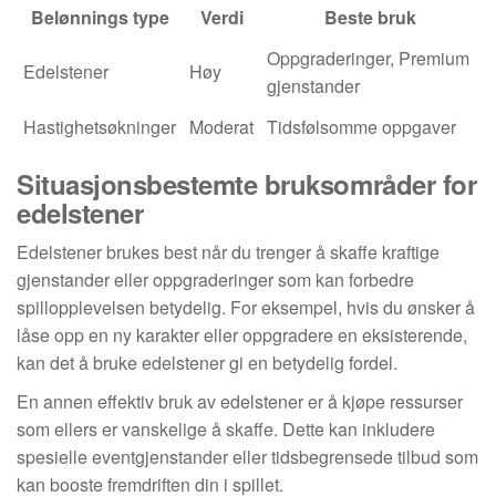
Belønnings type
Verdi
Beste bruk
Oppgraderinger, Premium
Edelstener
Høy
gjenstander
Hastighetsøkninger
Moderat
Tidsfølsomme oppgaver
Situasjonsbestemte bruksområder for
edelstener
Edelstener brukes best når du trenger å skaffe kraftige
gjenstander eller oppgraderinger som kan forbedre
spillopplevelsen betydelig. For eksempel, hvis du ønsker å
låse opp en ny karakter eller oppgradere en eksisterende,
kan det å bruke edelstener gi en betydelig fordel.
En annen effektiv bruk av edelstener er å kjøpe ressurser
som ellers er vanskelige å skaffe. Dette kan inkludere
spesielle eventgjenstander eller tidsbegrensede tilbud som
kan booste fremdriften din i spillet.