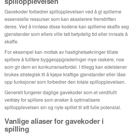
spillopplevelsen
Gavekoder forbedrer spillopplevelsen ved å gi spillerne
essensielle ressurser som kan akselerere fremdriften
deres. Ved å innløse disse kodene kan spillerne skaffe seg
gjenstander som ellers ville tatt betydelig tid eller innsats å
skaffe.
For eksempel kan mottak av hastighetsøkninger tillate
spillere å fullføre byggeoppgraderinger mye raskere, noe
som gir dem en konkurransefordel. I tillegg kan edelstener
brukes strategisk til å kjøpe kraftige gjenstander eller låse
opp funksjoner som forbedrer den totale spillopplevelsen.
Generelt fungerer daglige gavekoder som et verdifullt
verktøy for spillere som ønsker å optimalisere
spillopplevelsen sin og nyte spillet til sitt fulle potensial.
Vanlige aliaser for gavekoder i
spilling