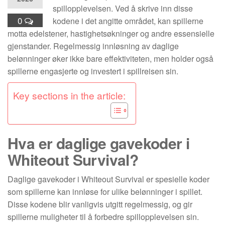
spillopplevelsen. Ved å skrive inn disse
0
kodene i det angitte området, kan spillerne
motta edelstener, hastighetsøkninger og andre essensielle
gjenstander. Regelmessig innløsning av daglige
belønninger øker ikke bare effektiviteten, men holder også
spillerne engasjerte og investert i spillreisen sin.
Key sections in the article:
Hva er daglige gavekoder i
Whiteout Survival?
Daglige gavekoder i Whiteout Survival er spesielle koder
som spillerne kan innløse for ulike belønninger i spillet.
Disse kodene blir vanligvis utgitt regelmessig, og gir
spillerne muligheter til å forbedre spillopplevelsen sin.