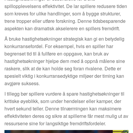
spillopplevelsens effektivitet. De lar spillere redusere tiden
som kreves for ulike handlinger, som å bygge strukturer,
trene tropper eller utføre forskning. Denne tidsbesparende
aspekten kan dramatisk akselerere en spillers fremdrift.
Å bruke hastighetsøkninger strategisk kan gi en betydelig
konkurransefordel. For eksempel, hvis en spiller har
begrenset tid til å fullføre en oppgave, kan bruk av
hastighetsøkninger hjelpe dem med å oppnå målene sine
raskere, slik at de kan holde seg foran rivalene. Dette er
spesielt viktig i konkurransedyktige miljøer der timing kan
avgjøre suksess.
I tillegg bør spillere vurdere å spare hastighetsøkninger til
kritiske øyeblikk, som under hendelser eller kamper, der
hvert sekund teller. Denne tilnærmingen kan maksimere
effektiviteten deres og sikre at spillerne får mest mulig ut av
ressursene sine for langsiktige fremdriftsfordeler.